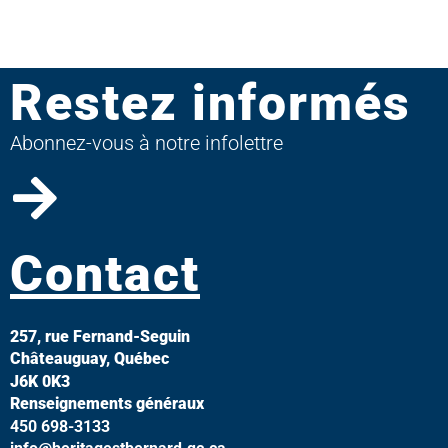
Restez informés
Abonnez-vous à notre infolettre
Contact
257, rue Fernand-Seguin
Châteauguay, Québec
J6K 0K3
Renseignements généraux
450 698-3133