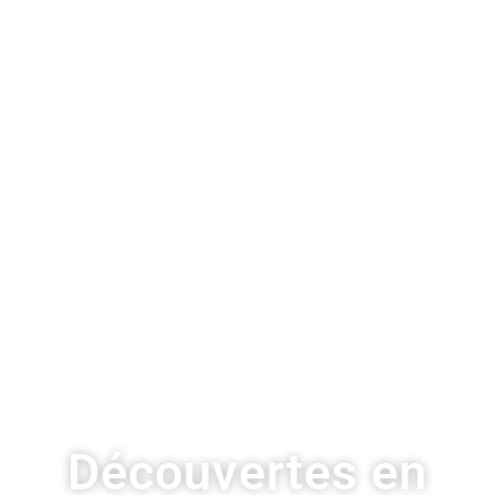
Découvertes en