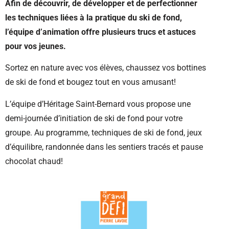
Afin de découvrir, de développer et de perfectionner
les techniques liées à la pratique du ski de fond,
l’équipe d’animation offre plusieurs trucs et astuces
pour vos jeunes.
Sortez en nature avec vos élèves, chaussez vos bottines
de ski de fond et bougez tout en vous amusant!
L’équipe d’Héritage Saint-Bernard vous propose une
demi-journée d’initiation de ski de fond pour votre
groupe. Au programme, techniques de ski de fond, jeux
d’équilibre, randonnée dans les sentiers tracés et pause
chocolat chaud!