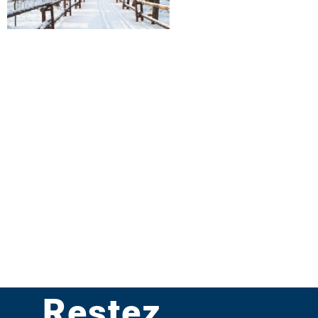
Restez