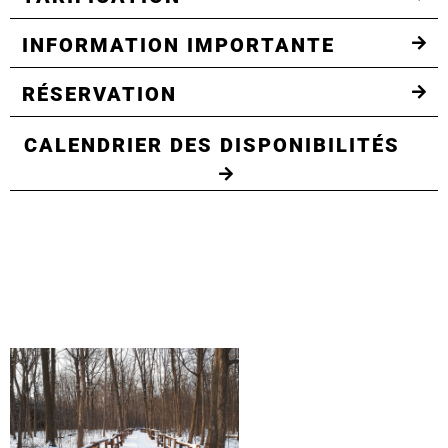
INFORMATION IMPORTANTE
RÉSERVATION
CALENDRIER DES DISPONIBILITÉS