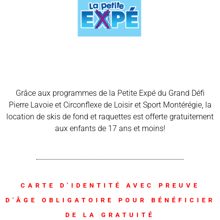
Grâce aux programmes de la Petite Expé du Grand Défi
Pierre Lavoie et Circonflexe de Loisir et Sport Montérégie, la
location de skis de fond et raquettes est offerte gratuitement
aux enfants de 17 ans et moins!
CARTE D’IDENTITÉ AVEC PREUVE
D’ÂGE OBLIGATOIRE POUR BÉNÉFICIER
DE LA GRATUITÉ