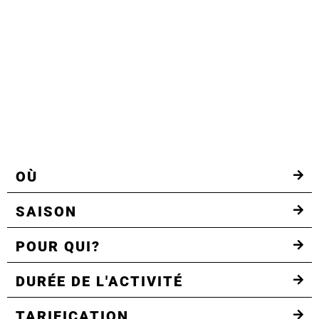
OÙ
SAISON
POUR QUI?
DURÉE DE L'ACTIVITÉ
TARIFICATION