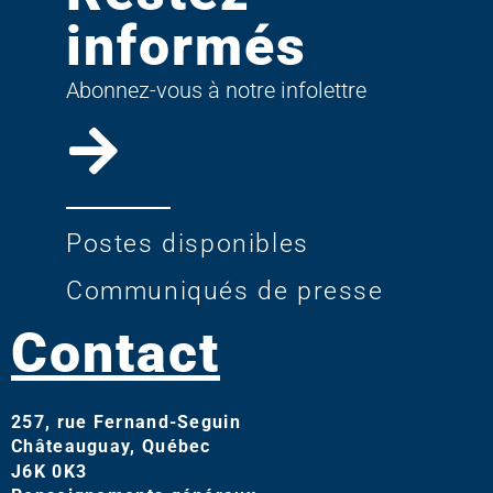
informés
Abonnez-vous à notre infolettre
Postes disponibles
Communiqués de presse
Contact
257, rue Fernand-Seguin
Châteauguay, Québec
J6K 0K3