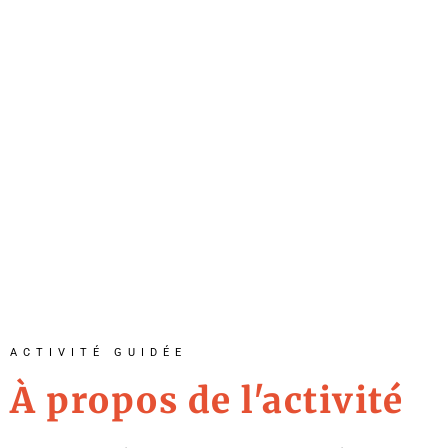
ACTIVITÉ GUIDÉE
À propos de l'activité