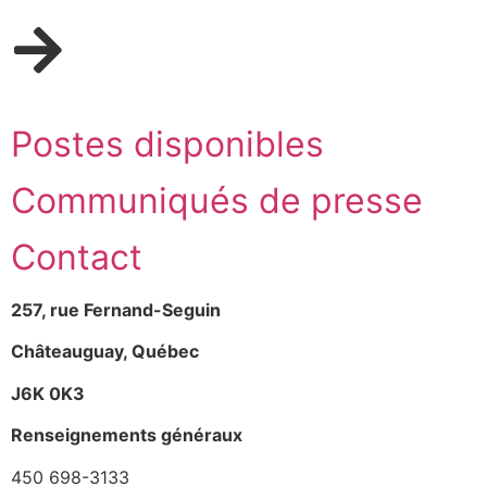
Postes disponibles
Communiqués de presse
Contact
257, rue Fernand-Seguin
Châteauguay, Québec
J6K 0K3
Renseignements généraux
450 698-3133