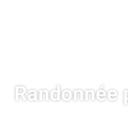
Randonnée 