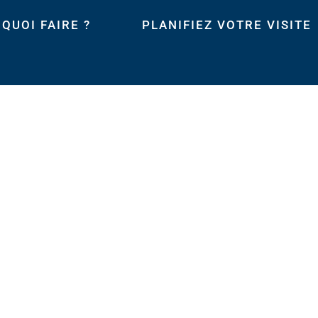
QUOI FAIRE ?
PLANIFIEZ VOTRE VISITE