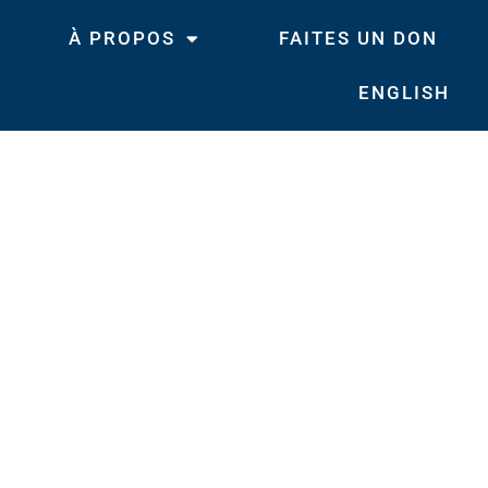
À PROPOS
FAITES UN DON
ENGLISH