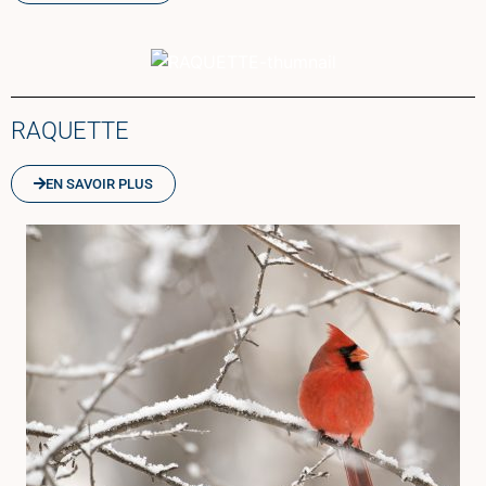
RAQUETTE
EN SAVOIR PLUS