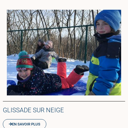
GLISSADE SUR NEIGE
EN SAVOIR PLUS