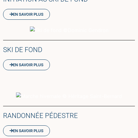
EN SAVOIR PLUS
SKI DE FOND
EN SAVOIR PLUS
RANDONNÉE PÉDESTRE
EN SAVOIR PLUS