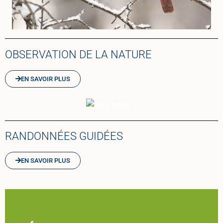
OBSERVATION DE LA NATURE
EN SAVOIR PLUS
RANDONNÉES GUIDÉES
EN SAVOIR PLUS